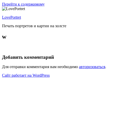
Перейти к содержимому
LovePortret
Печать портретов и картин на холсте
w
Добавить комментарий
Для отправки комментария вам необходимо
авторизоваться
.
Сайт работает на WordPress