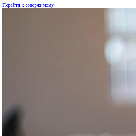
Перейти к содержимому